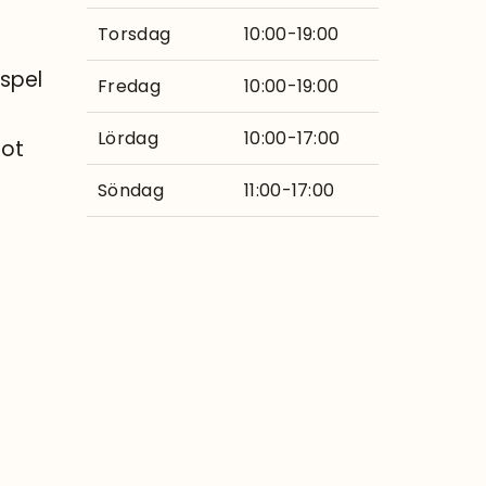
Torsdag
10:00-19:00
spel
Fredag
10:00-19:00
Lördag
10:00-17:00
lot
Söndag
11:00-17:00