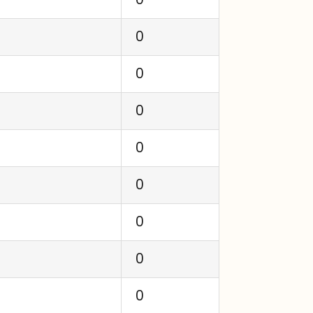
0
0
0
0
0
0
0
0