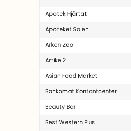
Apotek Hjärtat
Apoteket Solen
Arken Zoo
Artikel2
Asian Food Market
Bankomat Kontantcenter
Beauty Bar
Best Western Plus