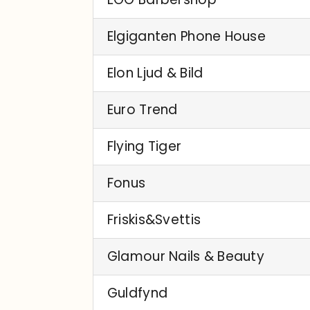
Elgiganten Phone House
Elon Ljud & Bild
Euro Trend
Flying Tiger
Fonus
Friskis&Svettis
Glamour Nails & Beauty
Guldfynd