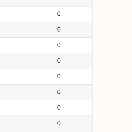
0
0
0
0
0
0
0
0