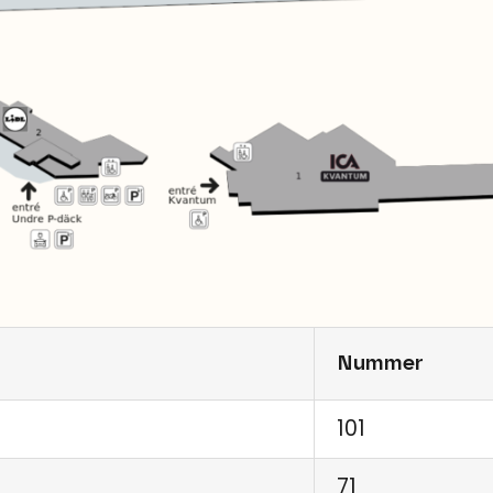
Nummer
101
71