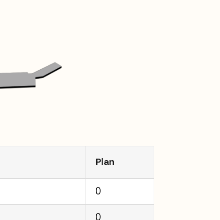
Plan
0
0