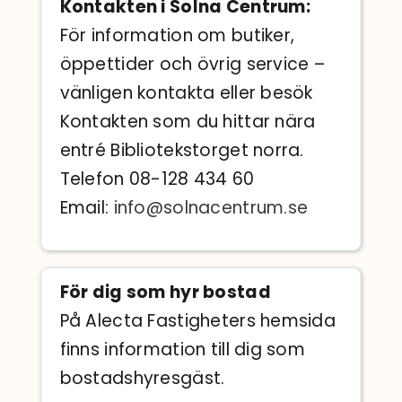
Kontakten i Solna Centrum:
För information om butiker,
öppettider och övrig service –
vänligen kontakta eller besök
Kontakten som du hittar nära
entré Bibliotekstorget norra.
Telefon 08-128 434 60
Email:
info@solnacentrum.se
För dig som hyr bostad
På Alecta Fastigheters hemsida
finns information till dig som
bostadshyresgäst.