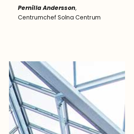
Pernilla Andersson
,
Centrumchef Solna Centrum