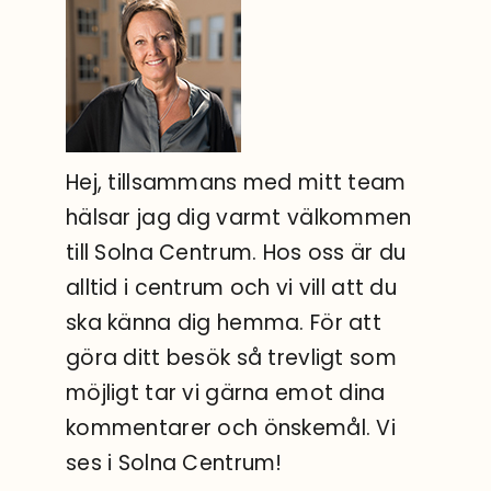
Sök
efter:
Hej, tillsammans med mitt team
hälsar jag dig varmt välkommen
till Solna Centrum. Hos oss är du
alltid i centrum och vi vill att du
ska känna dig hemma. För att
göra ditt besök så trevligt som
möjligt tar vi gärna emot dina
kommentarer och önskemål. Vi
ses i Solna Centrum!