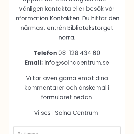
vänligen kontakta eller besök vår
information Kontakten. Du hittar den
närmast entrén Bibliotekstorget
norra.
Telefon
08-128 434 60
Email:
info@solnacentrum.se
Vi tar även gärna emot dina
kommentarer och önskemål i
formuläret nedan.
Vi ses i Solna Centrum!