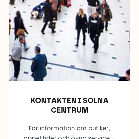
KONTAKTEN I SOLNA
CENTRUM
För information om butiker,
öppettider och övrig service –