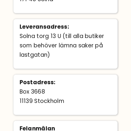
Leveransadress:
Solna torg 13 U (till alla butiker
som behöver lämna saker på
lastgatan)
Postadress:
Box 3668
11139 Stockholm
Felanmälan