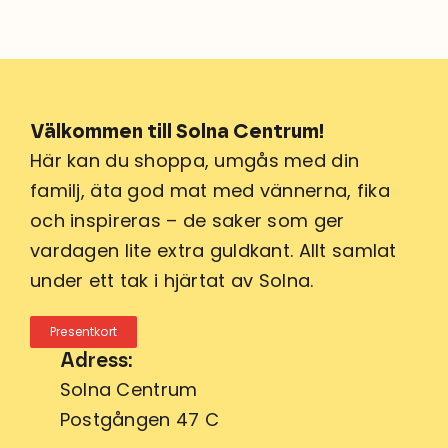
Välkommen till Solna Centrum!
Här kan du shoppa, umgås med din
familj, äta god mat med vännerna, fika
och inspireras – de saker som ger
vardagen lite extra guldkant. Allt samlat
under ett tak i hjärtat av Solna.
Presentkort
Adress:
Solna Centrum
Postgången 47 C