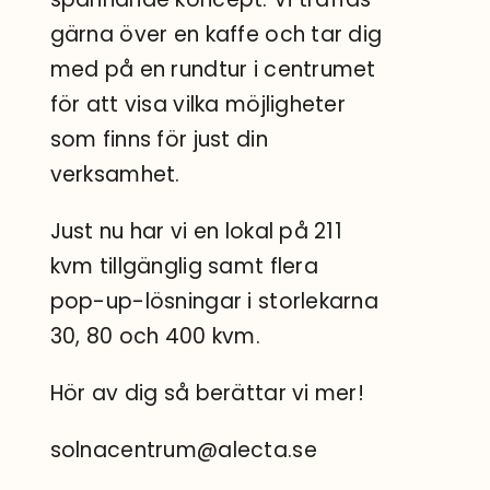
gärna över en kaffe och tar dig
med på en rundtur i centrumet
för att visa vilka möjligheter
som finns för just din
verksamhet.
Just nu har vi en lokal på 211
kvm tillgänglig samt flera
pop-up-lösningar i storlekarna
30, 80 och 400 kvm.
Hör av dig så berättar vi mer!
solnacentrum@alecta.se