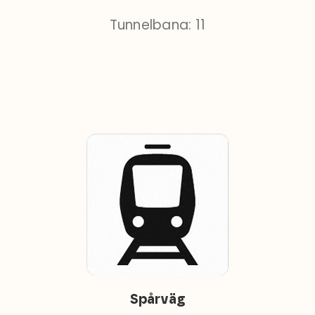
Tunnelbana: 11
Spårväg