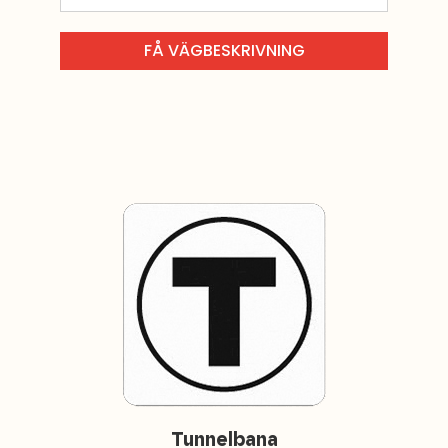
Tunnelbana