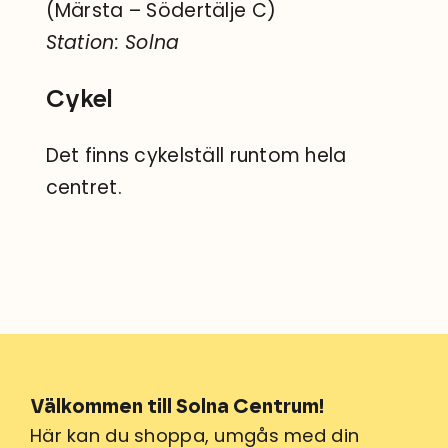
(Märsta – Södertälje C)
Station: Solna
Cykel
Det finns cykelställ runtom hela
centret.
Välkommen till Solna Centrum!
Här kan du shoppa, umgås med din