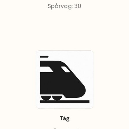
Spårväg: 30
Tåg