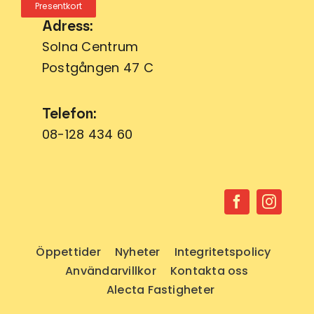
Presentkort
Adress:
Solna Centrum
Postgången 47 C
Telefon:
08-128 434 60
Öppettider
Nyheter
Integritetspolicy
Användarvillkor
Kontakta oss
Alecta Fastigheter