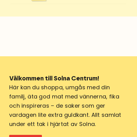
Välkommen till Solna Centrum!
Här kan du shoppa, umgås med din
familj, äta god mat med vännerna, fika
och inspireras – de saker som ger
vardagen lite extra guldkant. Allt samlat
under ett tak i hjärtat av Solna.