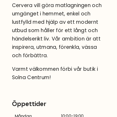
Cervera vill göra matlagningen och
umgänget i hemmet, enkel och
lustfylld med hjälp av ett modernt
utbud som håller för ett långt och
händelserikt liv. Vår ambition är att
inspirera, utmana, förenkla, vässa
och förbättra.
Varmt välkommen förbi vår butik i
Solna Centrum!
Öppettider
Måndag
10:00-19:00