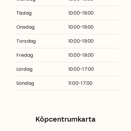
Tisdag
10:00-19:00
Onsdag
10:00-19:00
Torsdag
10:00-19:00
Fredag
10:00-19:00
Lördag
10:00-17:00
Söndag
11:00-17:00
Köpcentrumkarta