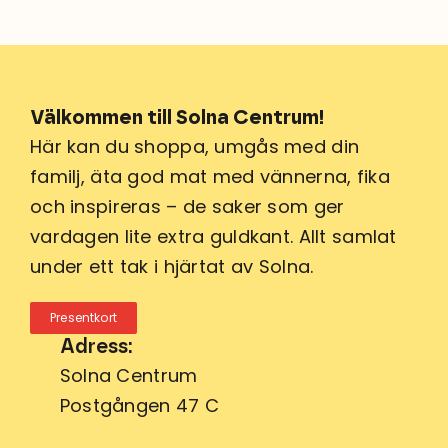
Välkommen till Solna Centrum!
Här kan du shoppa, umgås med din
familj, äta god mat med vännerna, fika
och inspireras – de saker som ger
vardagen lite extra guldkant. Allt samlat
under ett tak i hjärtat av Solna.
Presentkort
Adress:
Solna Centrum
Postgången 47 C