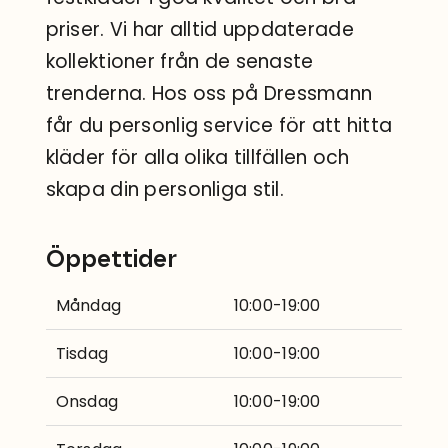
priser. Vi har alltid uppdaterade
kollektioner från de senaste
trenderna. Hos oss på Dressmann
får du personlig service för att hitta
kläder för alla olika tillfällen och
skapa din personliga stil.
Öppettider
Måndag
10:00-19:00
Tisdag
10:00-19:00
Onsdag
10:00-19:00