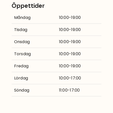
Öppettider
Måndag
10:00-19:00
Tisdag
10:00-19:00
Onsdag
10:00-19:00
Torsdag
10:00-19:00
Fredag
10:00-19:00
Lördag
10:00-17:00
Söndag
11:00-17:00