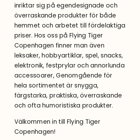
inriktar sig på egendesignade och
överraskande produkter för både
hemmet och arbetet till fördelaktiga
priser. Hos oss på Flying Tiger
Copenhagen finner man även
leksaker, hobbyartiklar, spel, snacks,
elektronik, festprylar och annorlunda
accessoarer, Genomgående för
hela sortimentet är snygga,
färgstarka, praktiska, överraskande
och ofta humoristiska produkter.
Välkommen in till Flying Tiger
Copenhagen!