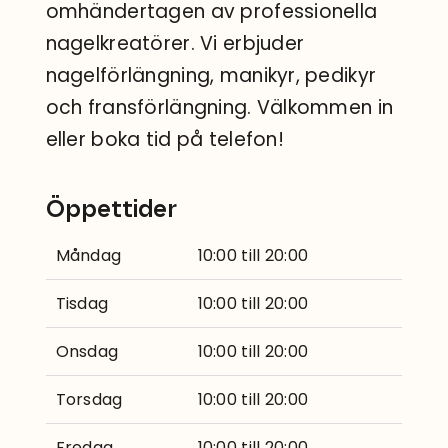
omhändertagen av professionella
nagelkreatörer. Vi erbjuder
nagelförlängning, manikyr, pedikyr
och fransförlängning. Välkommen in
eller boka tid på telefon!
Öppettider
Måndag
10:00 till 20:00
Tisdag
10:00 till 20:00
Onsdag
10:00 till 20:00
Torsdag
10:00 till 20:00
Fredag
10:00 till 20:00