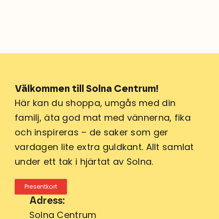
Välkommen till Solna Centrum!
Här kan du shoppa, umgås med din
familj, äta god mat med vännerna, fika
och inspireras – de saker som ger
vardagen lite extra guldkant. Allt samlat
under ett tak i hjärtat av Solna.
Presentkort
Adress:
Solna Centrum