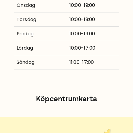
Onsdag
10:00-19:00
Torsdag
10:00-19:00
Fredag
10:00-19:00
Lördag
10:00-17:00
Söndag
11:00-17:00
Köpcentrumkarta