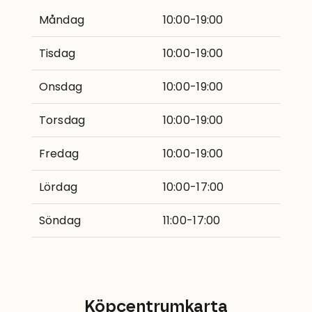
Måndag
10:00-19:00
Tisdag
10:00-19:00
Onsdag
10:00-19:00
Torsdag
10:00-19:00
Fredag
10:00-19:00
Lördag
10:00-17:00
Söndag
11:00-17:00
Köpcentrumkarta