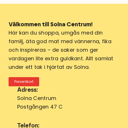
Välkommen till Solna Centrum!
Här kan du shoppa, umgås med din
familj, äta god mat med vännerna, fika
och inspireras – de saker som ger
vardagen lite extra guldkant. Allt samlat
under ett tak i hjärtat av Solna.
Presentkort
Adress:
Solna Centrum
Postgången 47 C
Telefon: