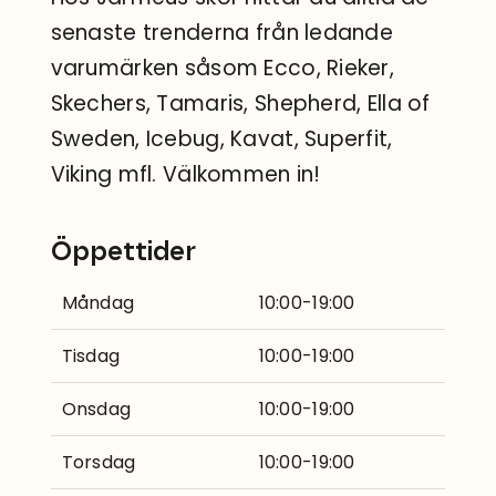
senaste trenderna från ledande
varumärken såsom Ecco, Rieker,
Skechers, Tamaris, Shepherd, Ella of
Sweden, Icebug, Kavat, Superfit,
Viking mfl. Välkommen in!
Öppettider
Måndag
10:00-19:00
Tisdag
10:00-19:00
Onsdag
10:00-19:00
Torsdag
10:00-19:00