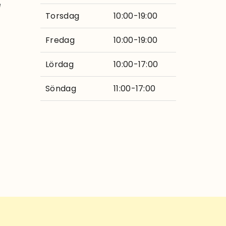
e
Torsdag
10:00-19:00
Fredag
10:00-19:00
Lördag
10:00-17:00
Söndag
11:00-17:00