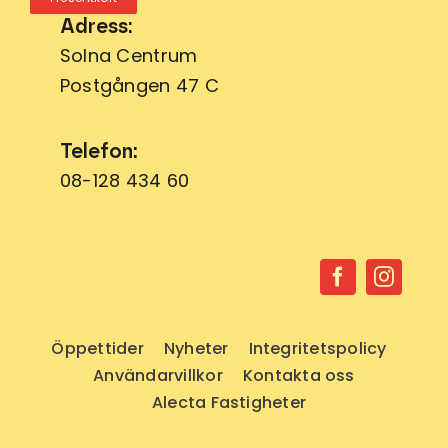
Adress:
Solna Centrum
Postgången 47 C
Telefon:
08-128 434 60
Öppettider
Nyheter
Integritetspolicy
Användarvillkor
Kontakta oss
Alecta Fastigheter