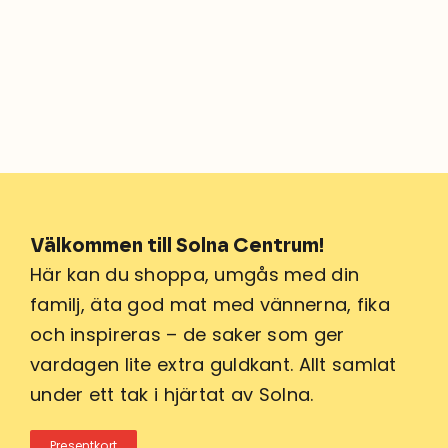
Välkommen till Solna Centrum!
Här kan du shoppa, umgås med din
familj, äta god mat med vännerna, fika
och inspireras – de saker som ger
vardagen lite extra guldkant. Allt samlat
under ett tak i hjärtat av Solna.
Presentkort