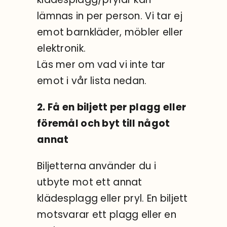
lämnas in per person. Vi tar ej
emot barnkläder, möbler eller
elektronik.
Läs mer om vad vi inte tar
emot i vår lista nedan.
2. Få en biljett per plagg eller
föremål och byt till något
annat
Biljetterna använder du i
utbyte mot ett annat
klädesplagg eller pryl. En biljett
motsvarar ett plagg eller en