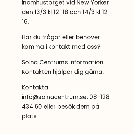
Inomhustorget vid New Yorker
den 13/3 kl 12-18 och 14/3 kl 12-
16.
Har du frågor eller behöver
komma i kontakt med oss?
Solna Centrums information
Kontakten hjälper dig gärna.
Kontakta
info@solnacentrum.se, 08-128
434 60 eller besök dem på
plats.