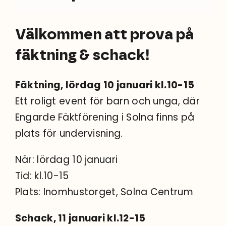
Sök
efter:
Välkommen att prova på
fäktning & schack!
Fäktning, lördag 10 januari kl.10-15
Ett roligt event för barn och unga, där
Engarde Fäktförening i Solna finns på
plats för undervisning.
När: lördag 10 januari
Tid: kl.10-15
Plats: Inomhustorget, Solna Centrum
Schack, 11 januari kl.12-15