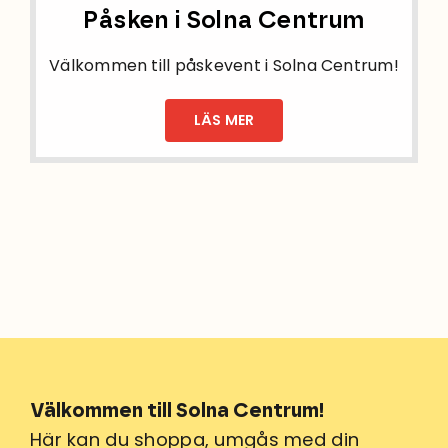
Påsken i Solna Centrum
Välkommen till påskevent i Solna Centrum!
LÄS MER
Välkommen till Solna Centrum!
Här kan du shoppa, umgås med din