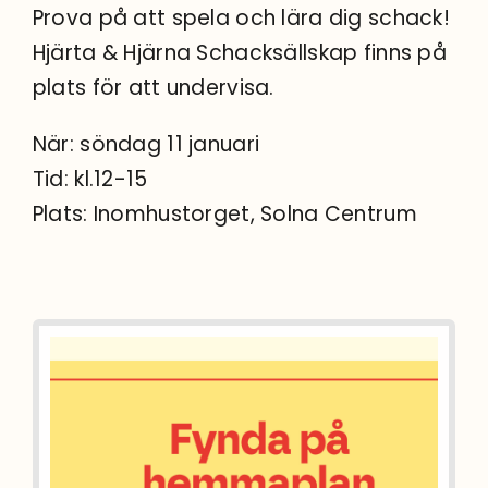
Prova på att spela och lära dig schack!
Hjärta & Hjärna Schacksällskap finns på
plats för att undervisa.
När: söndag 11 januari
Tid: kl.12-15
Plats: Inomhustorget, Solna Centrum