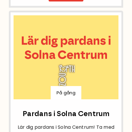
På gång
Pardans i Solna Centrum
Lär dig pardans i Solna Centrum! Ta med