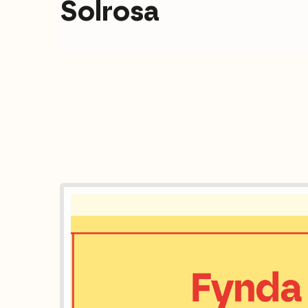
Solrosa