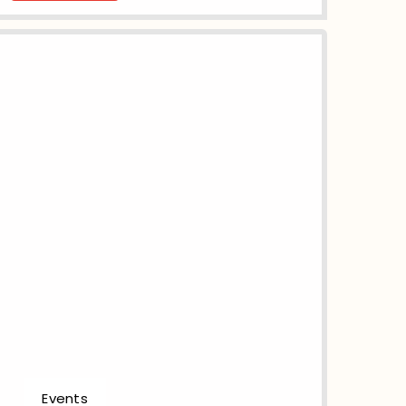
Events