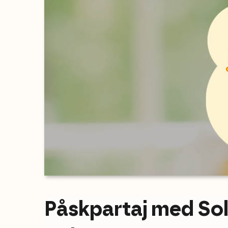
Påskpartaj med Sol