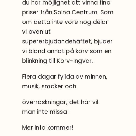
du har möjlighet att vinna fina
priser från Solna Centrum. Som
om detta inte vore nog delar
vi även ut
supererbjudandehäftet, bjuder
vi bland annat på korv som en
blinkning till Korv-Ingvar.
Flera dagar fyllda av minnen,
musik, smaker och
överraskningar, det här vill
man inte missa!
Mer info kommer!