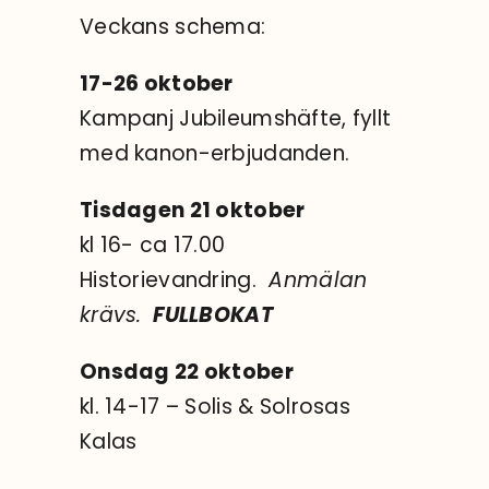
Veckans schema:
17-26 oktober
Kampanj Jubileumshäfte, fyllt
med kanon-erbjudanden.
Tisdagen 21 oktober
kl 16- ca 17.00
Historievandring.
Anmälan
krävs.
FULLBOKAT
Onsdag 22 oktober
kl. 14-17 – Solis & Solrosas
Kalas