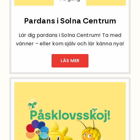
Pardans i Solna Centrum
Lär dig pardans i Solna Centrum! Ta med
vänner – eller kom själv och lär känna nya!
LÄS MER