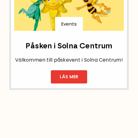
Events
Påsken i Solna Centrum
Välkommen till påskevent i Solna Centrum!
LÄS MER