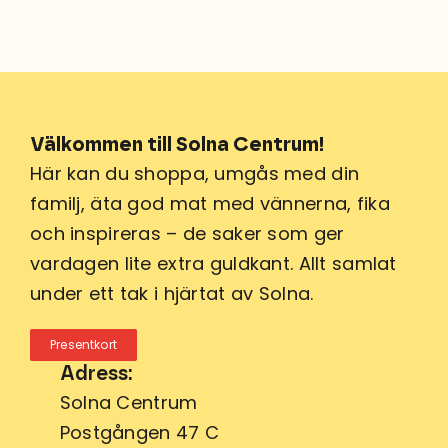
Välkommen till Solna Centrum!
Här kan du shoppa, umgås med din
familj, äta god mat med vännerna, fika
och inspireras – de saker som ger
vardagen lite extra guldkant. Allt samlat
under ett tak i hjärtat av Solna.
Presentkort
Adress:
Solna Centrum
Postgången 47 C