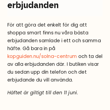
Sök
erbjudanden
efter:
För att göra det enkelt för dig att
shoppa smart finns nu våra bästa
erbjudanden samlade i ett och samma
häfte. Gå bara in på
kopguiden.nu/solna-centrum
och ta del
av alla erbjudanden där. I butiken visar
du sedan upp din telefon och det
erbjudande du vill använda.
Häftet är giltigt till den 11 juni.