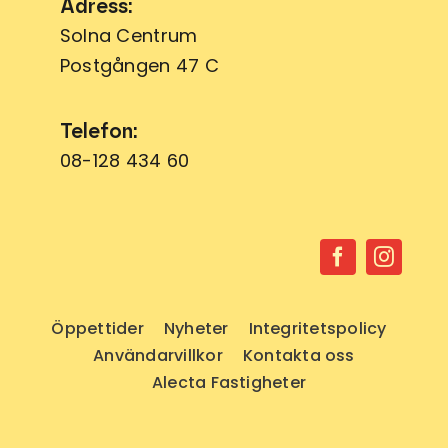
Adress:
Solna Centrum
Postgången 47 C
Telefon:
08-128 434 60
Öppettider
Nyheter
Integritetspolicy
Användarvillkor
Kontakta oss
Alecta Fastigheter