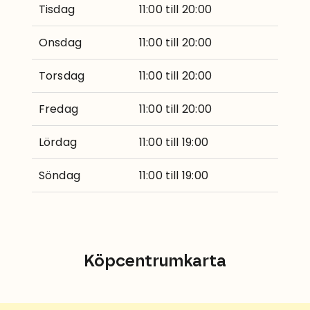
Tisdag
11:00 till 20:00
Onsdag
11:00 till 20:00
Torsdag
11:00 till 20:00
Fredag
11:00 till 20:00
Lördag
11:00 till 19:00
Söndag
11:00 till 19:00
Köpcentrumkarta