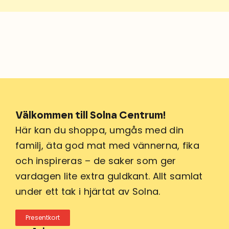
Välkommen till Solna Centrum!
Här kan du shoppa, umgås med din
familj, äta god mat med vännerna, fika
och inspireras – de saker som ger
vardagen lite extra guldkant. Allt samlat
under ett tak i hjärtat av Solna.
Presentkort