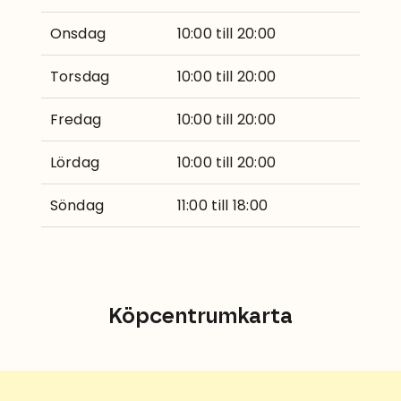
Onsdag
10:00 till 20:00
Torsdag
10:00 till 20:00
Fredag
10:00 till 20:00
Lördag
10:00 till 20:00
Söndag
11:00 till 18:00
Köpcentrumkarta