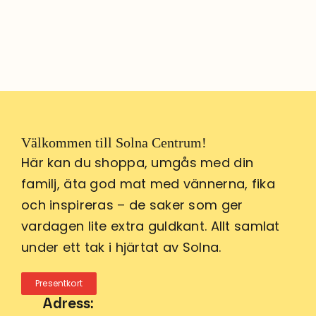
Välkommen till Solna Centrum!
Här kan du shoppa, umgås med din
familj, äta god mat med vännerna, fika
och inspireras – de saker som ger
vardagen lite extra guldkant. Allt samlat
under ett tak i hjärtat av Solna.
Presentkort
Adress: