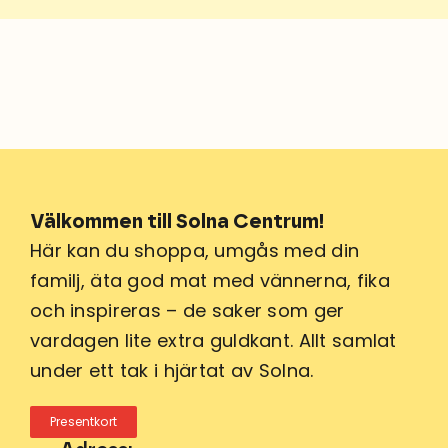
Välkommen till Solna Centrum!
Här kan du shoppa, umgås med din
familj, äta god mat med vännerna, fika
och inspireras – de saker som ger
vardagen lite extra guldkant. Allt samlat
under ett tak i hjärtat av Solna.
Presentkort