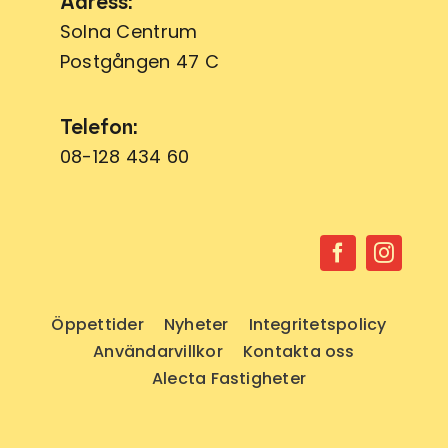
Adress:
Solna Centrum
Postgången 47 C
Telefon:
08-128 434 60
Öppettider
Nyheter
Integritetspolicy
Användarvillkor
Kontakta oss
Alecta Fastigheter