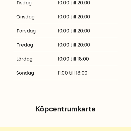
Tisdag
10:00 till 20:00
Onsdag
10:00 till 20:00
Torsdag
10:00 till 20:00
Fredag
10:00 till 20:00
Lördag
10:00 till 18:00
Söndag
11:00 till 18:00
Köpcentrumkarta