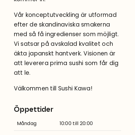
Vår konceptutveckling är utformad
efter de skandinaviska smakerna
med så få ingredienser som möjligt.
Vi satsar på avskalad kvalitet och
äkta japanskt hantverk. Visionen är
att leverera prima sushi som får dig
att le.
Välkommen till Sushi Kawa!
Öppettider
Måndag
10:00 till 20:00