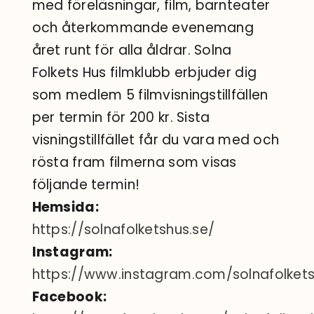
med föreläsningar, film, barnteater
och återkommande evenemang
året runt för alla åldrar. Solna
Folkets Hus filmklubb erbjuder dig
som medlem 5 filmvisningstillfällen
per termin för 200 kr. Sista
visningstillfället får du vara med och
rösta fram filmerna som visas
följande termin!
Hemsida:
https://solnafolketshus.se/
Instagram:
https://www.instagram.com/solnafolket
Facebook: