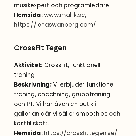
musikexpert och programledare.
Hemsida:
www.mallik.se
,
https://lenaswanberg.com/
CrossFit Tegen
Aktivitet:
CrossFit, funktionell
träning
Beskrivning:
Vi erbjuder funktionell
träning, coachning, gruppträning
och PT. Vi har även en butik i
gallerian där vi säljer smoothies och
kosttillskott.
Hemsida:
https://crossfittegen.se/