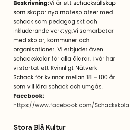
Beskrivning:
Vi är ett schacksällskap
som skapar nya mötesplatser med
schack som pedagogiskt och
inkluderande verktyg.Vi samarbetar
med skolor, kommuner och
organisationer. Vi erbjuder även
schackskolor för alla åldrar. I vår har
vi startat ett Kvinnligt Nätverk
Schack för kvinnor mellan 18 – 100 år
som vill lära schack och umgås.
Facebook:
https://www.facebook.com/Schackskola
Stora Blå Kultur