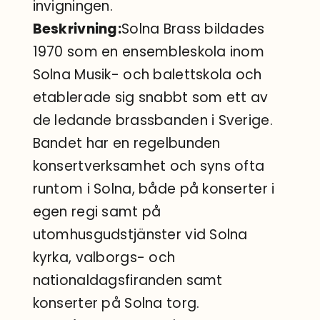
invigningen.
Beskrivning:
Solna Brass bildades
1970 som en ensembleskola inom
Solna Musik- och balettskola och
etablerade sig snabbt som ett av
de ledande brassbanden i Sverige.
Bandet har en regelbunden
konsertverksamhet och syns ofta
runtom i Solna, både på konserter i
egen regi samt på
utomhusgudstjänster vid Solna
kyrka, valborgs- och
nationaldagsfiranden samt
konserter på Solna torg.