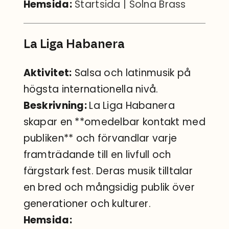
Hemsida:
Startsida | Solna Brass
La Liga Habanera
Aktivitet:
Salsa och latinmusik på
högsta internationella nivå.
Beskrivning:
La Liga Habanera
skapar en **omedelbar kontakt med
publiken** och förvandlar varje
framträdande till en livfull och
färgstark fest. Deras musik tilltalar
en bred och mångsidig publik över
generationer och kulturer.
Hemsida: