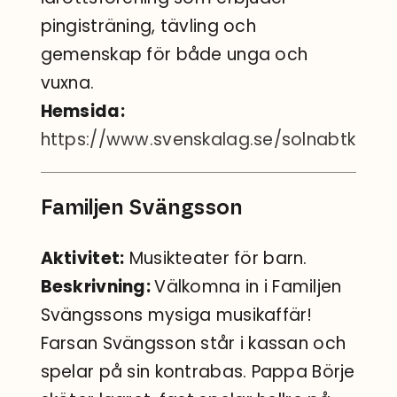
pingisträning, tävling och
gemenskap för både unga och
vuxna.
Hemsida:
https://www.svenskalag.se/solnabtk
Familjen Svängsson
Aktivitet:
Musikteater för barn.
Beskrivning:
Välkomna in i Familjen
Svängssons mysiga musikaffär!
Farsan Svängsson står i kassan och
spelar på sin kontrabas. Pappa Börje