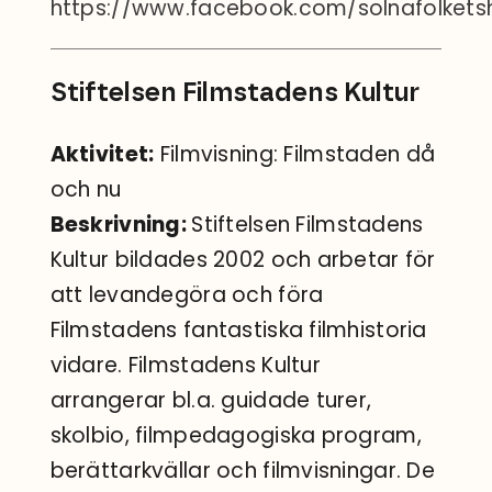
https://www.facebook.com/solnafolkets
Stiftelsen Filmstadens Kultur
Aktivitet:
Filmvisning: Filmstaden då
och nu
Beskrivning:
Stiftelsen Filmstadens
Kultur bildades 2002 och arbetar för
att levandegöra och föra
Filmstadens fantastiska filmhistoria
vidare. Filmstadens Kultur
arrangerar bl.a. guidade turer,
skolbio, filmpedagogiska program,
berättarkvällar och filmvisningar. De