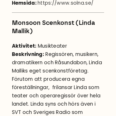
Hemsida:
https://www.solna.se/
Monsoon Scenkonst (Linda
Mallik)
Aktivitet:
Musikteater
Beskrivning:
Regissören, musikern,
dramatikern och Råsundabon, Linda
Malliks eget scenkonstföretag.
Förutom att producera egna
föreställningar, frilansar Linda som
teater och operaregissör över hela
landet. Linda syns och hörs även i
SVT och Sveriges Radio som