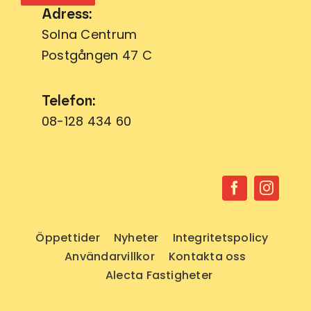
Adress:
Solna Centrum
Postgången 47 C
Telefon:
08-128 434 60
Öppettider
Nyheter
Integritetspolicy
Användarvillkor
Kontakta oss
Alecta Fastigheter