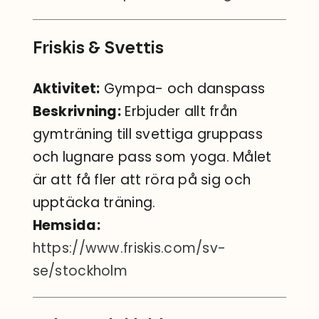
Friskis & Svettis
Aktivitet:
Gympa- och danspass
Beskrivning:
Erbjuder allt från
gymträning till svettiga gruppass
och lugnare pass som yoga. Målet
är att få fler att röra på sig och
upptäcka träning.
Hemsida:
https://www.friskis.com/sv-
se/stockholm