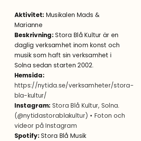
Aktivitet:
Musikalen Mads &
Marianne
Beskrivning:
Stora Blå Kultur är en
daglig verksamhet inom konst och
musik som haft sin verksamhet i
Solna sedan starten 2002.
Hemsida:
https://nytida.se/verksamheter/stora-
bla-kultur/
Instagram:
Stora Blå Kultur, Solna.
(@nytidastorablakultur) • Foton och
videor på Instagram
Spotify:
Stora Blå Musik