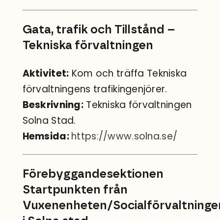
Gata, trafik och Tillstånd –
Tekniska förvaltningen
Aktivitet:
Kom och träffa Tekniska
förvaltningens trafikingenjörer.
Beskrivning:
Tekniska förvaltningen
Solna Stad.
Hemsida:
https://www.solna.se/
Förebyggandesektionen
Startpunkten från
Vuxenenheten/Socialförvaltninge