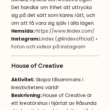
Det handlar om frihet att uttrycka
sig på det sätt som känns rätt, och
om att få vara sig själv i alla lägen.
Hemsida:
https://www.lindex.com/
Instagram:
Lindex (@lindexofficial) •
Foton och videor på
Instagram
House of Creative
Aktivitet:
Skapa tillsammans i
kreativitetens värld!
Beskrivning:
House of Creative är
ett kreatörshus i hjärtat av Råsunda