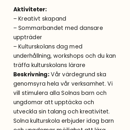
Aktiviteter:
– Kreativt skapand
– Sommarbandet med dansare
uppträder
– Kulturskolans dag med
underhållning, workshops och du kan
träffa kulturskolans lärare
Beskrivning:
Vår värdegrund ska
genomsyra hela vår verksamhet. Vi
vill stimulera alla Solnas barn och
ungdomar att upptäcka och
utveckla sin talang och kreativitet.
Solna kulturskola erbjuder idag barn