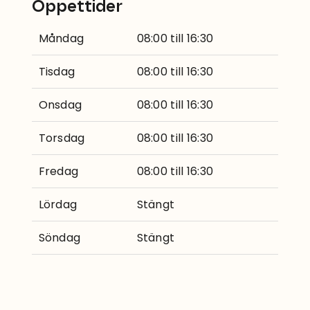
Öppettider
Måndag
08:00 till 16:30
Tisdag
08:00 till 16:30
Onsdag
08:00 till 16:30
Torsdag
08:00 till 16:30
Fredag
08:00 till 16:30
Lördag
Stängt
Söndag
Stängt