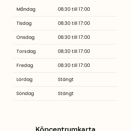
Måndag
08:30 till 17:00
Tisdag
08:30 till 17:00
Onsdag
08:30 till 17:00
Torsdag
08:30 till 17:00
Fredag
08:30 till 17:00
Lördag
Stängt
Söndag
Stängt
Köpcentrumkarta