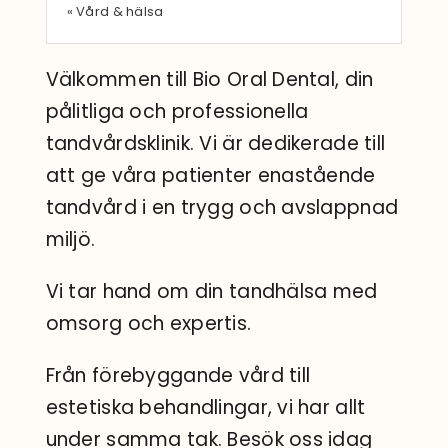
« Vård & hälsa
Välkommen till Bio Oral Dental, din
pålitliga och professionella
tandvårdsklinik. Vi är dedikerade till
att ge våra patienter enastående
tandvård i en trygg och avslappnad
miljö.
Vi tar hand om din tandhälsa med
omsorg och expertis.
Från förebyggande vård till
estetiska behandlingar, vi har allt
under samma tak. Besök oss idag