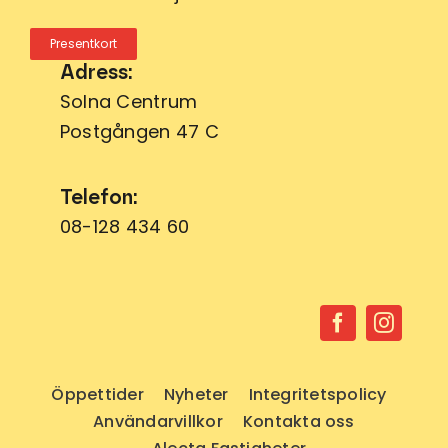
Presentkort
Adress:
Solna Centrum
Postgången 47 C
Telefon:
08-128 434 60
Öppettider
Nyheter
Integritetspolicy
Användarvillkor
Kontakta oss