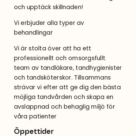
och upptäck skillnaden!
Vi erbjuder alla typer av
behandlingar
Vi är stolta över att ha ett
professionellt och omsorgsfullt
team av tandläkare, tandhygienister
och tandsköterskor. Tillsammans
strävar vi efter att ge dig den bästa
möjliga tandvården och skapa en
avslappnad och behaglig miljö för
våra patienter
Öppettider