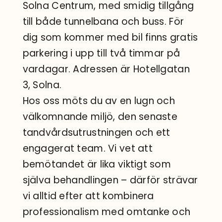
Solna Centrum, med smidig tillgång
till både tunnelbana och buss. För
dig som kommer med bil finns gratis
parkering i upp till två timmar på
vardagar. Adressen är Hotellgatan
3, Solna.
Hos oss möts du av en lugn och
välkomnande miljö, den senaste
tandvårdsutrustningen och ett
engagerat team. Vi vet att
bemötandet är lika viktigt som
själva behandlingen – därför strävar
vi alltid efter att kombinera
professionalism med omtanke och