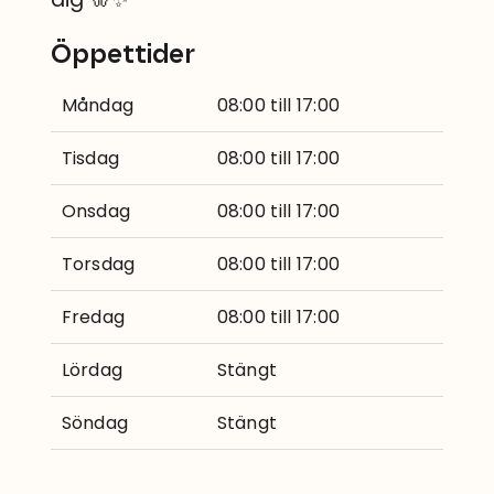
Öppettider
Måndag
08:00 till 17:00
Tisdag
08:00 till 17:00
Onsdag
08:00 till 17:00
Torsdag
08:00 till 17:00
Fredag
08:00 till 17:00
Lördag
Stängt
Söndag
Stängt