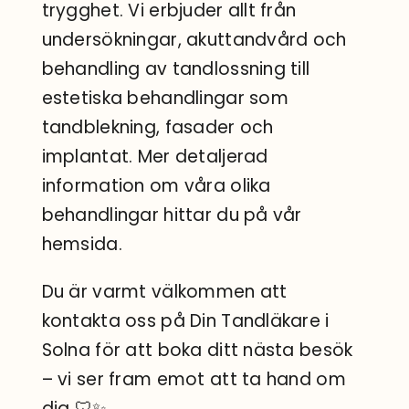
trygghet. Vi erbjuder allt från
undersökningar, akuttandvård och
behandling av tandlossning till
estetiska behandlingar som
tandblekning, fasader och
implantat. Mer detaljerad
information om våra olika
behandlingar hittar du på vår
hemsida.
Du är varmt välkommen att
kontakta oss på Din Tandläkare i
Solna för att boka ditt nästa besök
– vi ser fram emot att ta hand om
dig 🦷✨