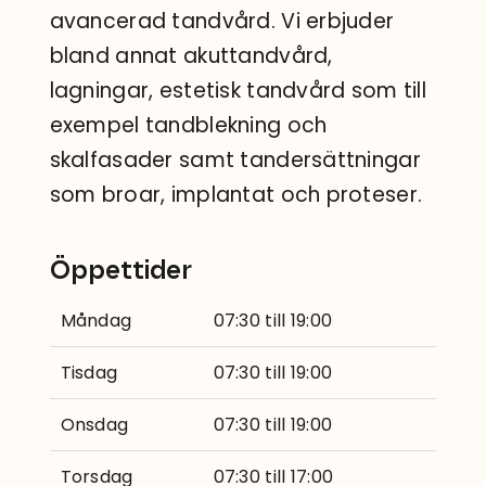
avancerad tandvård. Vi erbjuder
bland annat akuttandvård,
lagningar, estetisk tandvård som till
exempel tandblekning och
skalfasader samt tandersättningar
som broar, implantat och proteser.
Öppettider
Måndag
07:30 till 19:00
Tisdag
07:30 till 19:00
Onsdag
07:30 till 19:00
Torsdag
07:30 till 17:00