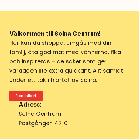
Välkommen till Solna Centrum!
Här kan du shoppa, umgås med din
familj, äta god mat med vännerna, fika
och inspireras – de saker som ger
vardagen lite extra guldkant. Allt samlat
under ett tak i hjärtat av Solna.
Presentkort
Adress:
Solna Centrum
Postgången 47 C