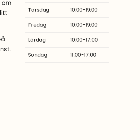
a om
Torsdag
10:00-19:00
itt
Fredag
10:00-19:00
på
Lördag
10:00-17:00
nst.
Söndag
11:00-17:00