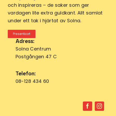
och inspireras – de saker som ger
vardagen lite extra guldkant. Allt samlat
under ett tak i hjärtat av Solna.
Presentkort
Adress:
Solna Centrum
Postgången 47 C
Telefon:
08-128 434 60