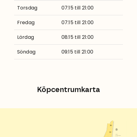
Torsdag
07:15 till 21:00
Fredag
07:15 till 21:00
Lördag
08:15 till 21:00
Söndag
09:15 till 21:00
Köpcentrumkarta
35
34
entré
Postgången
Norra