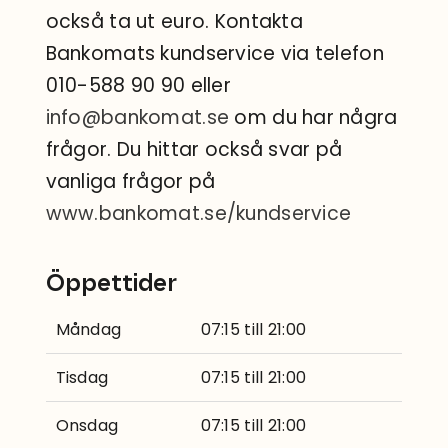
också ta ut euro. Kontakta
Bankomats kundservice via telefon
010-588 90 90 eller
info@bankomat.se
om du har några
frågor. Du hittar också svar på
vanliga frågor på
www.bankomat.se/kundservice
Öppettider
Måndag
07:15 till 21:00
Tisdag
07:15 till 21:00
Onsdag
07:15 till 21:00