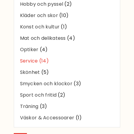
Hobby och pyssel
(2)
Kläder och skor
(10)
Konst och kultur
(1)
Mat och delikatess
(4)
Optiker
(4)
Service
(14)
Skönhet
(5)
Smycken och klockor
(3)
Sport och fritid
(2)
Träning
(3)
Väskor & Accessoarer
(1)