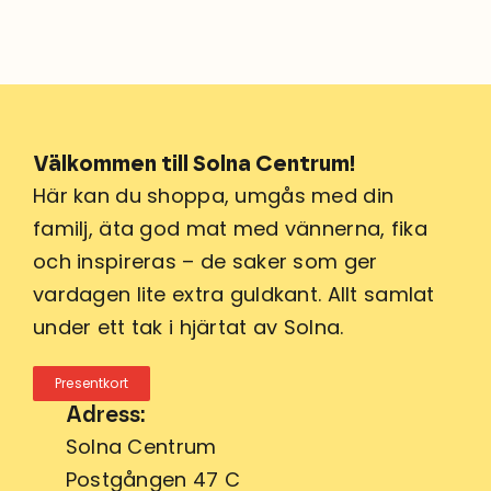
Välkommen till Solna Centrum!
Här kan du shoppa, umgås med din
familj, äta god mat med vännerna, fika
och inspireras – de saker som ger
vardagen lite extra guldkant. Allt samlat
under ett tak i hjärtat av Solna.
Presentkort
Adress:
Solna Centrum
Postgången 47 C