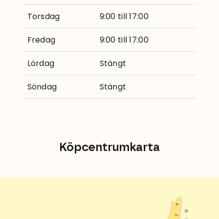
Torsdag
9:00 till 17:00
Fredag
9:00 till 17:00
Lördag
Stängt
Söndag
Stängt
Köpcentrumkarta
35
34
entré