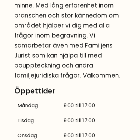
minne. Med lång erfarenhet inom
branschen och stor kännedom om
området hjälper vi dig med alla
frågor inom begravning. Vi
samarbetar även med Familjens
Jurist som kan hjälpa till med
bouppteckning och andra
familjejuridiska frågor. Välkommen.
Öppettider
Måndag
9:00 till 17:00
Tisdag
9:00 till 17:00
Onsdag
9:00 till 17:00