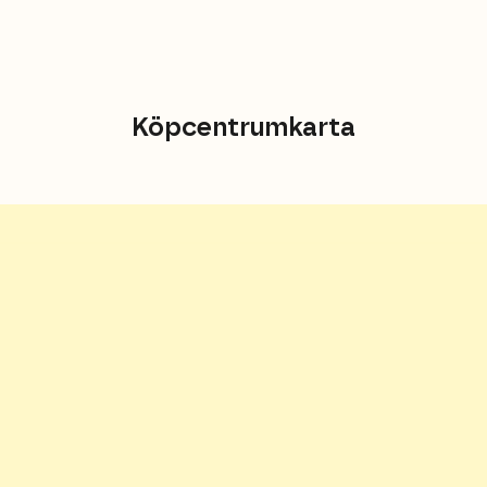
Köpcentrumkarta