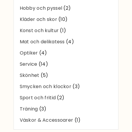
Hobby och pyssel
(2)
Kläder och skor
(10)
Konst och kultur
(1)
Mat och delikatess
(4)
Optiker
(4)
Service
(14)
Skönhet
(5)
Smycken och klockor
(3)
Sport och fritid
(2)
Träning
(3)
Väskor & Accessoarer
(1)