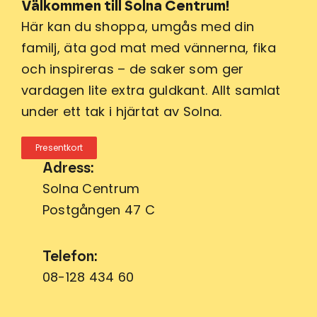
Välkommen till Solna Centrum!
Här kan du shoppa, umgås med din
familj, äta god mat med vännerna, fika
och inspireras – de saker som ger
vardagen lite extra guldkant. Allt samlat
under ett tak i hjärtat av Solna.
Presentkort
Adress:
Solna Centrum
Postgången 47 C
Telefon:
08-128 434 60