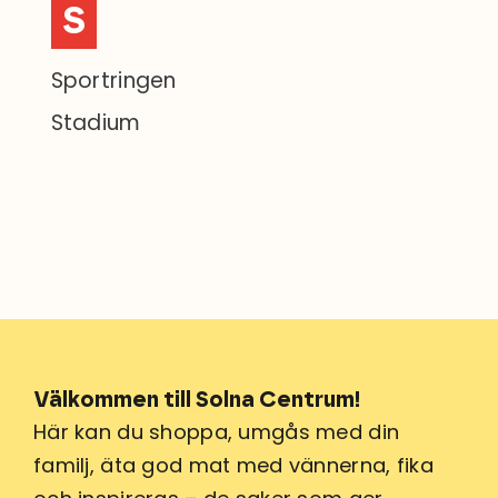
S
Sportringen
Stadium
Välkommen till Solna Centrum!
Här kan du shoppa, umgås med din
familj, äta god mat med vännerna, fika