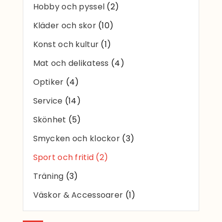
Hobby och pyssel
(2)
Kläder och skor
(10)
Konst och kultur
(1)
Mat och delikatess
(4)
Optiker
(4)
Service
(14)
Skönhet
(5)
Smycken och klockor
(3)
Sport och fritid
(2)
Träning
(3)
Väskor & Accessoarer
(1)