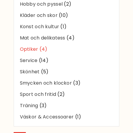
Hobby och pyssel
(2)
Kläder och skor
(10)
Konst och kultur
(1)
Mat och delikatess
(4)
Optiker
(4)
Service
(14)
Skönhet
(5)
Smycken och klockor
(3)
Sport och fritid
(2)
Träning
(3)
Väskor & Accessoarer
(1)