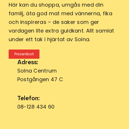
Här kan du shoppa, umgås med din
familj, äta god mat med vännerna, fika
och inspireras – de saker som ger
vardagen lite extra guldkant. Allt samlat
under ett tak i hjärtat av Solna.
Presentkort
Adress:
Solna Centrum
Postgången 47 C
Telefon:
08-128 434 60